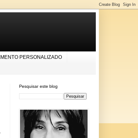
AMENTO PERSONALIZADO
Pesquisar este blog
o