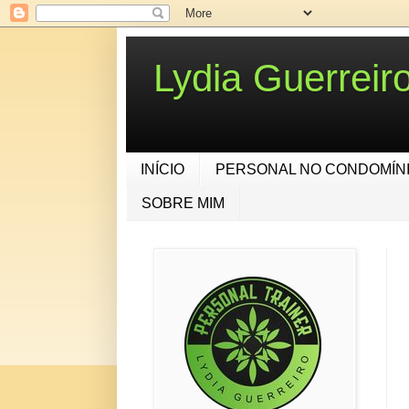
Lydia Guerrei
INÍCIO
PERSONAL NO CONDOMÍN
SOBRE MIM