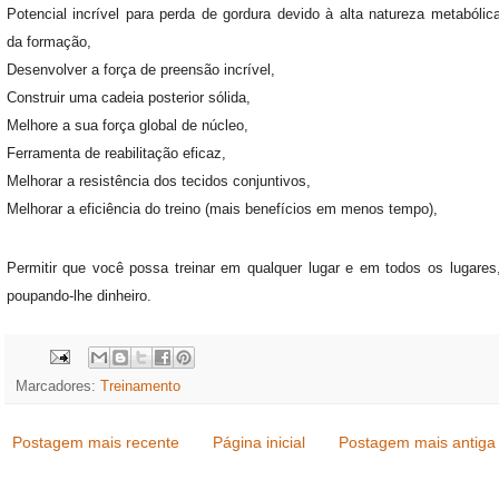
Potencial incrível para perda de gordura devido à alta natureza metabólic
da formação,
Desenvolver a força de preensão incrível,
Construir uma cadeia posterior sólida,
Melhore a sua força global de núcleo,
Ferramenta de reabilitação eficaz,
Melhorar a resistência dos tecidos conjuntivos,
Melhorar a eficiência do treino (mais benefícios em menos tempo),
Permitir que você possa treinar em qualquer lugar e em todos os lugares
poupando-lhe dinheiro.
Marcadores:
Treinamento
Postagem mais recente
Página inicial
Postagem mais antiga