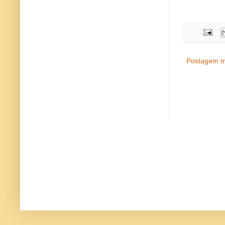
Postagem m