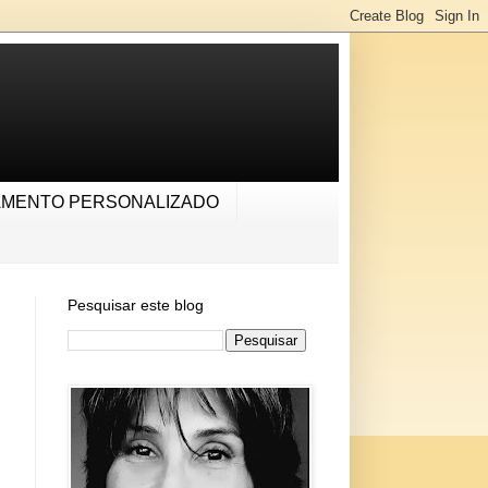
AMENTO PERSONALIZADO
Pesquisar este blog