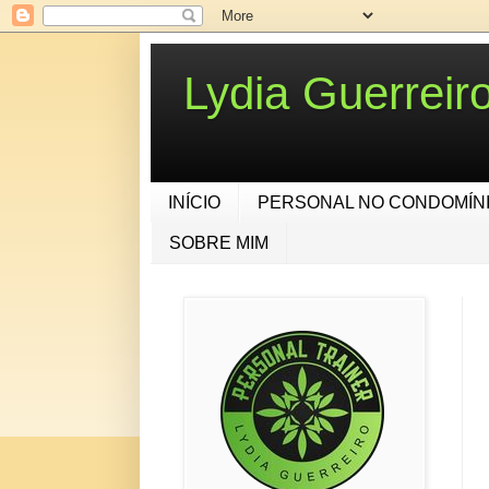
Lydia Guerrei
INÍCIO
PERSONAL NO CONDOMÍN
SOBRE MIM