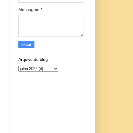
Mensagem
*
Arquivo do blog