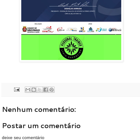
Nenhum comentário:
Postar um comentário
deixe seu comentário