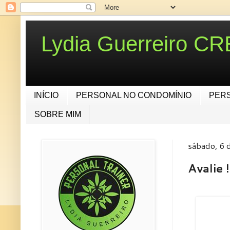
Lydia Guerreiro C
INÍCIO
PERSONAL NO CONDOMÍNIO
PER
SOBRE MIM
sábado, 6 
Avalie !