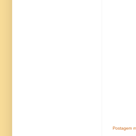
Postagem m