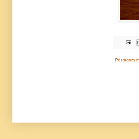
Postagem m