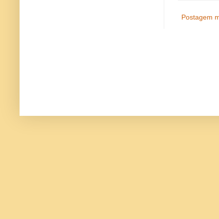
Postagem m