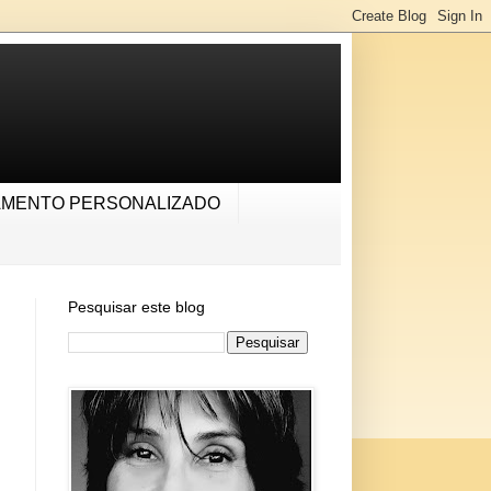
AMENTO PERSONALIZADO
Pesquisar este blog