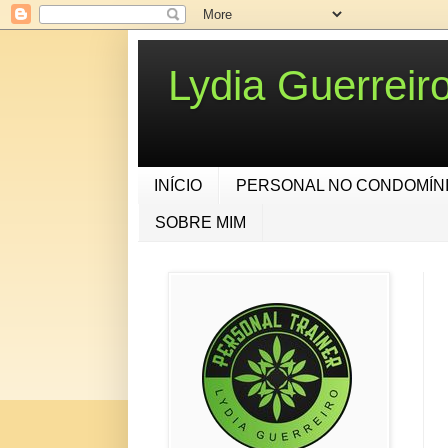
Lydia Guerrei
INÍCIO
PERSONAL NO CONDOMÍN
SOBRE MIM