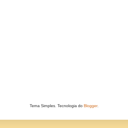
Tema Simples. Tecnologia do
Blogger
.