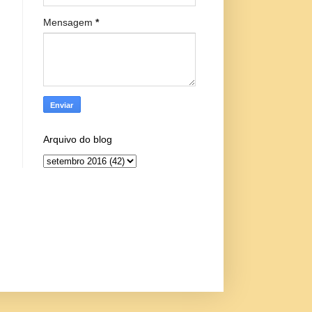
Mensagem
*
Arquivo do blog